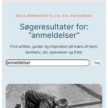
ROLIG INSPIRATION TIL LIV, STIL OG HVERDAG
Søgeresultater for:
“anmeldelser”
Find artikler, guider og inspiration på tværs af hjem,
familieliv, stil, oplevelser og fritid.
Søg
Søg