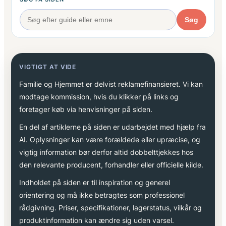
Søg
VIGTIGT AT VIDE
Familie og Hjemmet er delvist reklamefinansieret. Vi kan
modtage kommission, hvis du klikker på links og
foretager køb via henvisninger på siden.
En del af artiklerne på siden er udarbejdet med hjælp fra
AI. Oplysninger kan være forældede eller upræcise, og
vigtig information bør derfor altid dobbelttjekkes hos
den relevante producent, forhandler eller officielle kilde.
Indholdet på siden er til inspiration og generel
orientering og må ikke betragtes som professionel
rådgivning. Priser, specifikationer, lagerstatus, vilkår og
produktinformation kan ændre sig uden varsel.