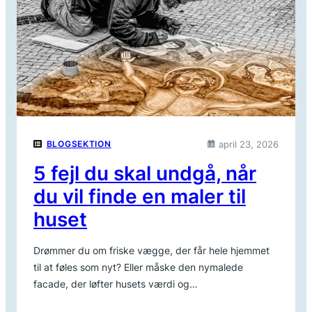
april 23, 2026
BLOGSEKTION
5 fejl du skal undgå, når
du vil finde en maler til
huset
Drømmer du om friske vægge, der får hele hjemmet
til at føles som nyt? Eller måske den nymalede
facade, der løfter husets værdi og…