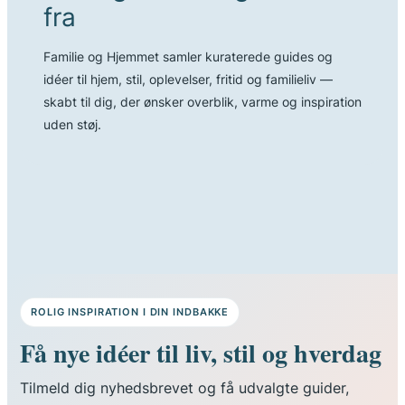
STIEN
fra
Familie og Hjemmet samler kuraterede guides og
idéer til hjem, stil, oplevelser, fritid og familieliv —
skabt til dig, der ønsker overblik, varme og inspiration
uden støj.
ROLIG INSPIRATION I DIN INDBAKKE
Få nye idéer til liv, stil og hverdag
Tilmeld dig nyhedsbrevet og få udvalgte guider,