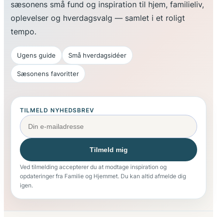
sæsonens små fund og inspiration til hjem, familieliv,
oplevelser og hverdagsvalg — samlet i et roligt
tempo.
Ugens guide
Små hverdagsidéer
Sæsonens favoritter
TILMELD NYHEDSBREV
Tilmeld mig
Ved tilmelding accepterer du at modtage inspiration og
opdateringer fra Familie og Hjemmet. Du kan altid afmelde dig
igen.