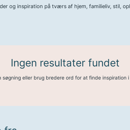
ider og inspiration på tværs af hjem, familieliv, stil, opl
Ingen resultater fundet
søgning eller brug bredere ord for at finde inspiration i