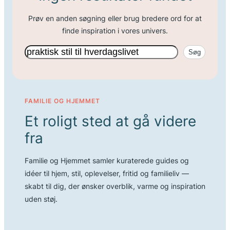
Prøv en anden søgning eller brug bredere ord for at
finde inspiration i vores univers.
Søg
Søg
FAMILIE OG HJEMMET
Et roligt sted at gå videre
fra
Familie og Hjemmet samler kuraterede guides og
idéer til hjem, stil, oplevelser, fritid og familieliv —
skabt til dig, der ønsker overblik, varme og inspiration
uden støj.