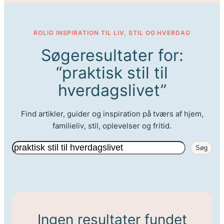
ROLIG INSPIRATION TIL LIV, STIL OG HVERDAG
Søgeresultater for:
“praktisk stil til
hverdagslivet”
Find artikler, guider og inspiration på tværs af hjem,
familieliv, stil, oplevelser og fritid.
Søg
Søg
Ingen resultater fundet