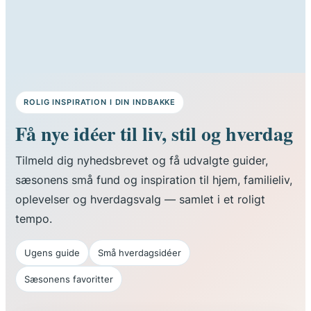
ROLIG INSPIRATION I DIN INDBAKKE
Få nye idéer til liv, stil og hverdag
Tilmeld dig nyhedsbrevet og få udvalgte guider,
sæsonens små fund og inspiration til hjem, familieliv,
oplevelser og hverdagsvalg — samlet i et roligt
tempo.
Ugens guide
Små hverdagsidéer
Sæsonens favoritter