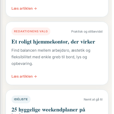
Læs artiklen →
REDAKTIONENS VALG
Praktisk og stilbevidst
Et roligt hjemmekontor, der virker
Find balancen mellem arbejdsro, æstetik og
fleksibilitet med enkle greb til bord, lys og
opbevaring.
Læs artiklen →
IDÉLISTE
Nemt at gå til
25 hyggelige weekendplaner på