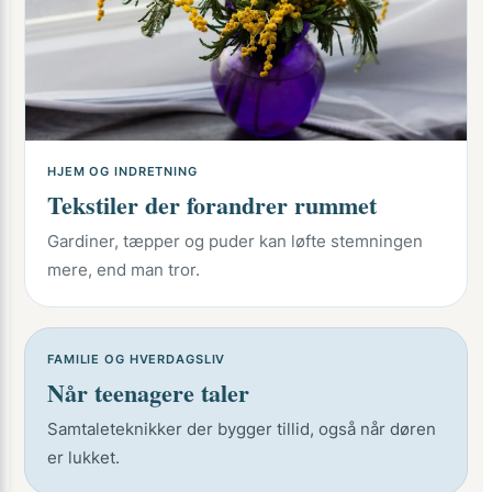
HJEM OG INDRETNING
Tekstiler der forandrer rummet
Gardiner, tæpper og puder kan løfte stemningen
mere, end man tror.
FAMILIE OG HVERDAGSLIV
Når teenagere taler
Samtaleteknikker der bygger tillid, også når døren
er lukket.