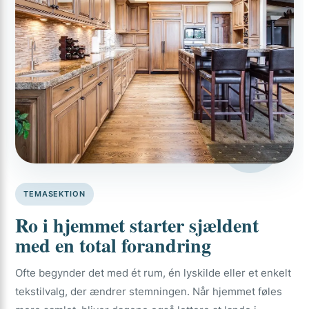
TEMASEKTION
Ro i hjemmet starter sjældent
med en total forandring
Ofte begynder det med ét rum, én lyskilde eller et enkelt
tekstilvalg, der ændrer stemningen. Når hjemmet føles