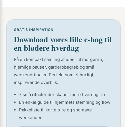
GRATIS INSPIRATION
Download vores lille e-bog til
en blødere hverdag
Få en kompakt samling af idéer til morgenro,
hjemlige pauser, garderobegreb og små
weekendritualer. Perfekt som et hurtigt,
inspirerende overblik.
7 små ritualer der skaber mere hverdagsro
En enkel guide til hjemmets stemning og flow
Pakkeliste til korte ture og spontane
weekender