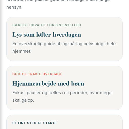
hensyn.
SÆRLIGT UDVALGT FOR SIN ENKELHED
Lys som løfter hverdagen
En overskuelig guide til lag-på-lag belysning i hele
hjemmet.
GOD TIL TRAVLE HVERDAGE
Hjemmearbejde med børn
Fokus, pauser og fælles ro i perioder, hvor meget
skal gå op.
ET FINT STED AT STARTE