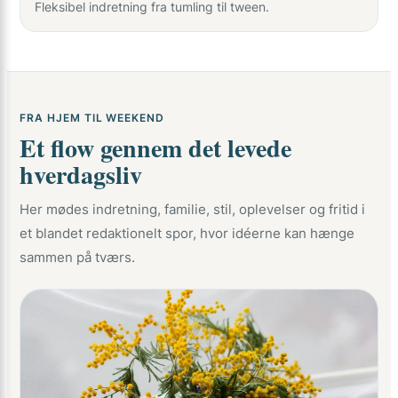
Fleksibel indretning fra tumling til tween.
FRA HJEM TIL WEEKEND
Et flow gennem det levede
hverdagsliv
Her mødes indretning, familie, stil, oplevelser og fritid i
et blandet redaktionelt spor, hvor idéerne kan hænge
sammen på tværs.