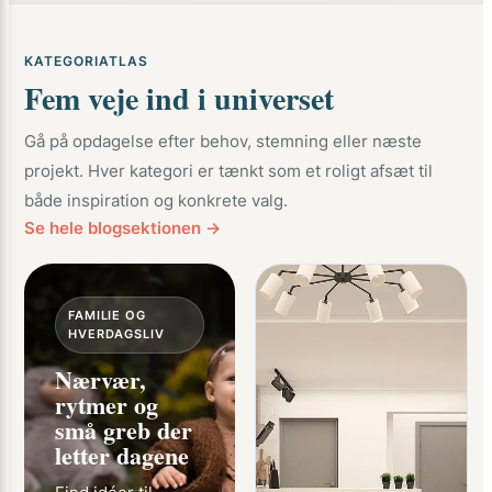
KATEGORIATLAS
Fem veje ind i universet
Gå på opdagelse efter behov, stemning eller næste
projekt. Hver kategori er tænkt som et roligt afsæt til
både inspiration og konkrete valg.
Se hele blogsektionen →
FAMILIE OG
HVERDAGSLIV
Nærvær,
rytmer og
små greb der
letter dagene