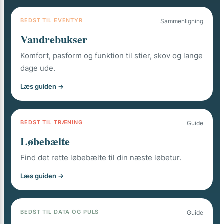
BEDST TIL EVENTYR
Sammenligning
Vandrebukser
Komfort, pasform og funktion til stier, skov og lange
dage ude.
Læs guiden →
BEDST TIL TRÆNING
Guide
Løbebælte
Find det rette løbebælte til din næste løbetur.
Læs guiden →
BEDST TIL DATA OG PULS
Guide