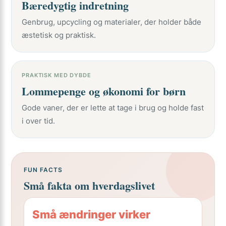
Bæredygtig indretning
Genbrug, upcycling og materialer, der holder både
æstetisk og praktisk.
PRAKTISK MED DYBDE
Lommepenge og økonomi for børn
Gode vaner, der er lette at tage i brug og holde fast
i over tid.
FUN FACTS
Små fakta om hverdagslivet
Små ændringer virker