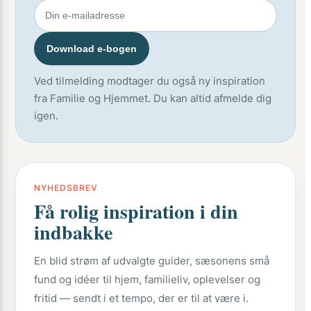
Download e-bogen
Ved tilmelding modtager du også ny inspiration
fra Familie og Hjemmet. Du kan altid afmelde dig
igen.
NYHEDSBREV
Få rolig inspiration i din
indbakke
En blid strøm af udvalgte guider, sæsonens små
fund og idéer til hjem, familieliv, oplevelser og
fritid — sendt i et tempo, der er til at være i.