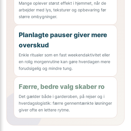
Mange oplever størst effekt i hjemmet, når de
arbejder med lys, teksturer og opbevaring før
større ombygninger.
Planlagte pauser giver mere
overskud
Enkle ritualer som en fast weekendaktivitet eller
en rolig morgenrutine kan gøre hverdagen mere
forudsigelig og mindre tung.
Færre, bedre valg skaber ro
Det gælder både i garderoben, på rejser og i
hverdagslogistik: færre gennemtænkte løsninger
giver ofte en lettere rytme.