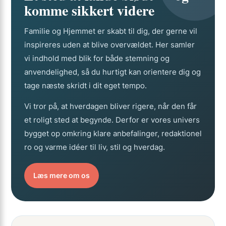
komme sikkert videre
Familie og Hjemmet er skabt til dig, der gerne vil
inspireres uden at blive overvældet. Her samler
vi indhold med blik for både stemning og
anvendelighed, så du hurtigt kan orientere dig og
tage næste skridt i dit eget tempo.
Vi tror på, at hverdagen bliver rigere, når den får
et roligt sted at begynde. Derfor er vores univers
bygget op omkring klare anbefalinger, redaktionel
ro og varme idéer til liv, stil og hverdag.
Læs mere om os