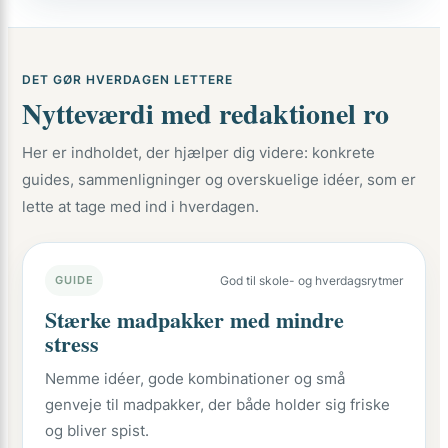
DET GØR HVERDAGEN LETTERE
Nytteværdi med redaktionel ro
Her er indholdet, der hjælper dig videre: konkrete
guides, sammenligninger og overskuelige idéer, som er
lette at tage med ind i hverdagen.
GUIDE
God til skole- og hverdagsrytmer
Stærke madpakker med mindre
stress
Nemme idéer, gode kombinationer og små
genveje til madpakker, der både holder sig friske
og bliver spist.