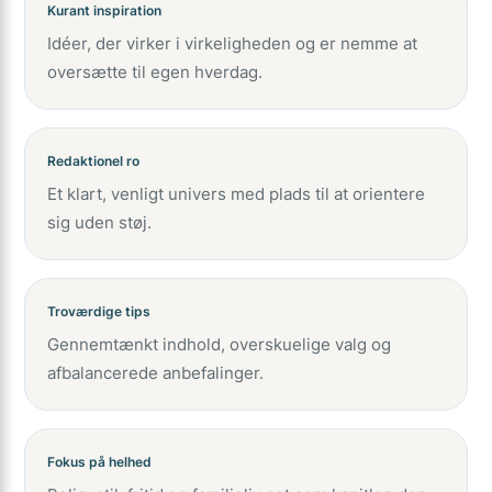
Kurant inspiration
Idéer, der virker i virkeligheden og er nemme at
oversætte til egen hverdag.
Redaktionel ro
Et klart, venligt univers med plads til at orientere
sig uden støj.
Troværdige tips
Gennemtænkt indhold, overskuelige valg og
afbalancerede anbefalinger.
Fokus på helhed