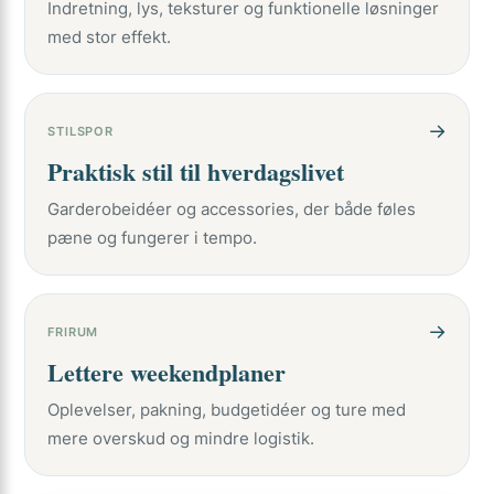
Indretning, lys, teksturer og funktionelle løsninger
med stor effekt.
→
STILSPOR
Praktisk stil til hverdagslivet
Garderobeidéer og accessories, der både føles
pæne og fungerer i tempo.
→
FRIRUM
Lettere weekendplaner
Oplevelser, pakning, budgetidéer og ture med
mere overskud og mindre logistik.