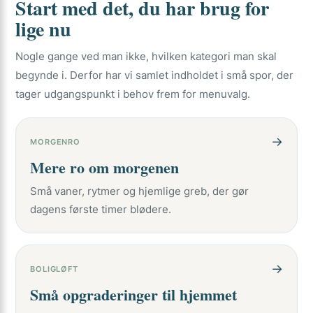
Start med det, du har brug for
lige nu
Nogle gange ved man ikke, hvilken kategori man skal
begynde i. Derfor har vi samlet indholdet i små spor, der
tager udgangspunkt i behov frem for menuvalg.
→
MORGENRO
Mere ro om morgenen
Små vaner, rytmer og hjemlige greb, der gør
dagens første timer blødere.
→
BOLIGLØFT
Små opgraderinger til hjemmet