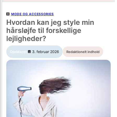
MODE OG ACCESSORIES
Hvordan kan jeg style min
hårsløjfe til forskellige
lejligheder?
3. februar 2026
Opdateret:
Redaktionelt indhold