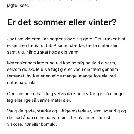
jagtbukser.
Er det sommer eller vinter?
Jagt om vinteren kan sagtens lade sig gøre. Det kræver blot
et gennemtænkt outfit. Prioriter stærke, tætte materialer
samt uld, når du skal holde dig varm.
Materialer som læder og uld kan nemlig holde dig varm,
selvom du skulle blive fugtig eller våd i din færd gennem
terrænet, hvilket er en af de mange, mange fordele ved
naturmaterialer.
Om sommeren har du givetvis ikke behov for lige så mange
lag eller lige så varme materialer.
Vælg da gode, stærke og luftige materialer, som lader dig og
din hud ånde i sommervarmen – for eksempel lærred,
viskose, hør eller bomuld.