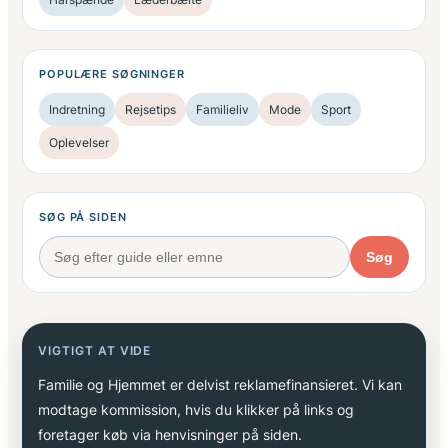
POPULÆRE SØGNINGER
Indretning
Rejsetips
Familieliv
Mode
Sport
Oplevelser
SØG PÅ SIDEN
Søg
VIGTIGT AT VIDE
Familie og Hjemmet er delvist reklamefinansieret. Vi kan
modtage kommission, hvis du klikker på links og
foretager køb via henvisninger på siden.