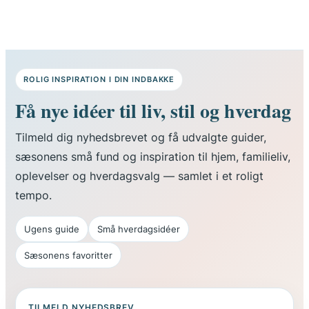
ROLIG INSPIRATION I DIN INDBAKKE
Få nye idéer til liv, stil og hverdag
Tilmeld dig nyhedsbrevet og få udvalgte guider,
sæsonens små fund og inspiration til hjem, familieliv,
oplevelser og hverdagsvalg — samlet i et roligt
tempo.
Ugens guide
Små hverdagsidéer
Sæsonens favoritter
TILMELD NYHEDSBREV