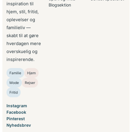
inspiration til
Blogsektion
hjem, stil, fritid,
oplevelser og
familieliv —
skabt til at gøre
hverdagen mere
overskuelig og
inspirerende.
Familie
Hjem
Mode
Rejser
Fritid
Instagram
Facebook
Pinterest
Nyhedsbrev