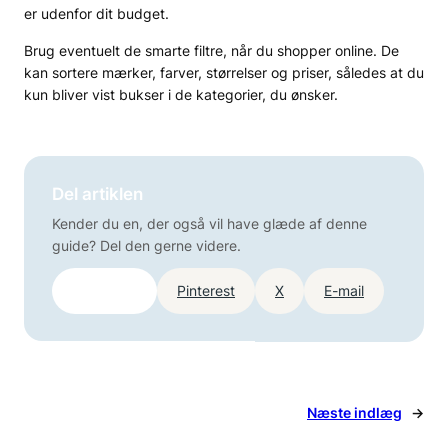
er udenfor dit budget.
Brug eventuelt de smarte filtre, når du shopper online. De
kan sortere mærker, farver, størrelser og priser, således at du
kun bliver vist bukser i de kategorier, du ønsker.
Del artiklen
Kender du en, der også vil have glæde af denne
guide? Del den gerne videre.
Facebook
Pinterest
X
E-mail
Næste indlæg
→