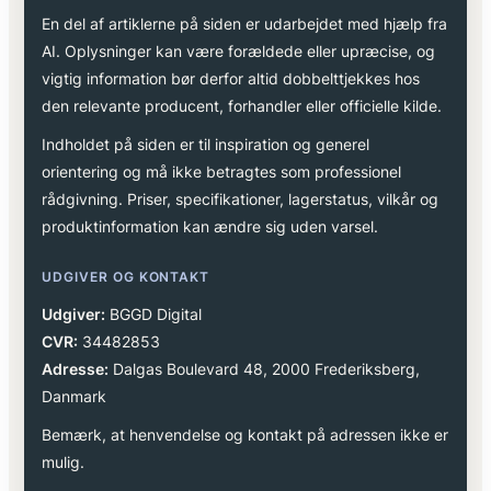
En del af artiklerne på siden er udarbejdet med hjælp fra
AI. Oplysninger kan være forældede eller upræcise, og
vigtig information bør derfor altid dobbelttjekkes hos
den relevante producent, forhandler eller officielle kilde.
Indholdet på siden er til inspiration og generel
orientering og må ikke betragtes som professionel
rådgivning. Priser, specifikationer, lagerstatus, vilkår og
produktinformation kan ændre sig uden varsel.
UDGIVER OG KONTAKT
Udgiver:
BGGD Digital
CVR:
34482853
Adresse:
Dalgas Boulevard 48, 2000 Frederiksberg,
Danmark
Bemærk, at henvendelse og kontakt på adressen ikke er
mulig.